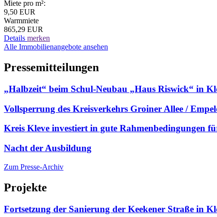
Miete pro m²:
9,50 EUR
Warmmiete
865,29 EUR
Details
merken
Alle Immobilienangebote ansehen
Pressemitteilungen
„Halbzeit“ beim Schul-Neubau „Haus Riswick“ in Kl
Vollsperrung des Kreisverkehrs Groiner Allee / Empel
Kreis Kleve investiert in gute Rahmenbedingungen fü
Nacht der Ausbildung
Zum Presse-Archiv
Projekte
Fortsetzung der Sanierung der Keekener Straße in Kl