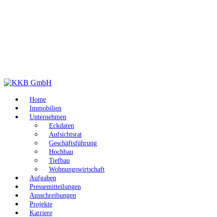
Home
Immobilien
Unternehmen
Eckdaten
Aufsichtsrat
Geschäftsführung
Hochbau
Tiefbau
Wohnungswirtschaft
Aufgaben
Pressemitteilungen
Ausschreibungen
Projekte
Karriere