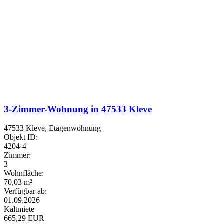
3-Zimmer-Wohnung in 47533 Kleve
47533 Kleve, Etagenwohnung
Objekt ID:
4204-4
Zimmer:
3
Wohnfläche:
70,03 m²
Verfügbar ab:
01.09.2026
Kaltmiete
665,29 EUR