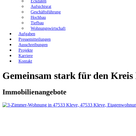
Eckdaten
Aufsichtsrat
Geschäftsführung
Hochbau
Tiefbau
Wohnungswirtschaft
Aufgaben
Pressemitteilungen
Ausschreibungen
Projekte
Karriere
Kontakt
Gemeinsam stark für den Kreis
Immobilienangebote