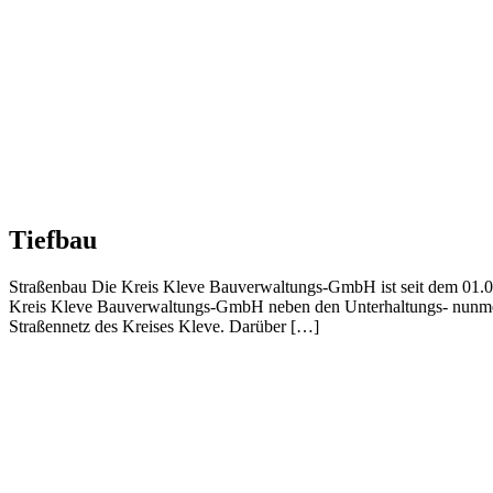
Tiefbau
Straßenbau Die Kreis Kleve Bauverwaltungs-GmbH ist seit dem 01.0
Kreis Kleve Bauverwaltungs-GmbH neben den Unterhaltungs- nunmehr
Straßennetz des Kreises Kleve. Darüber […]