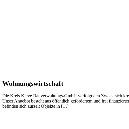
Wohnungswirtschaft
Die Kreis Kleve Bauverwaltungs-GmbH verfolgt den Zweck sich kreis
Unser Angebot besteht aus öffentlich gefördertem und frei finanzier
befinden sich zurzeit Objekte in […]