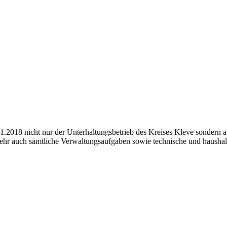
1.2018 nicht nur der Unterhaltungsbetrieb des Kreises Kleve sonder
 auch sämtliche Verwaltungsaufgaben sowie technische und haushalt