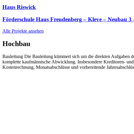
Haus Riswick
Förderschule Haus Freudenberg – Kleve – Neubau 3
Alle Projekte ansehen
Hochbau
Bauleitung Die Bauleitung kümmert sich um die direkten Aufgaben
komplette kaufmännische Abwicklung. Insbesondere Kreditoren- un
Kostenrechnung, Monatsabschlüsse und vorbereitende Jahresabschl