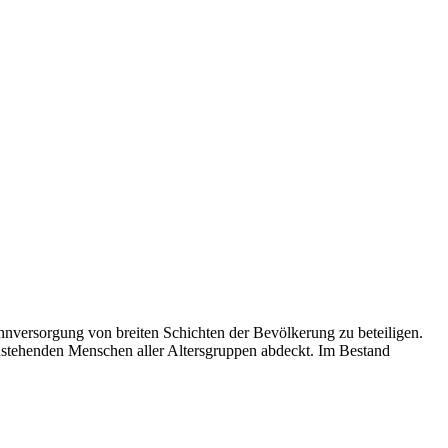
nversorgung von breiten Schichten der Bevölkerung zu beteiligen.
instehenden Menschen aller Altersgruppen abdeckt. Im Bestand