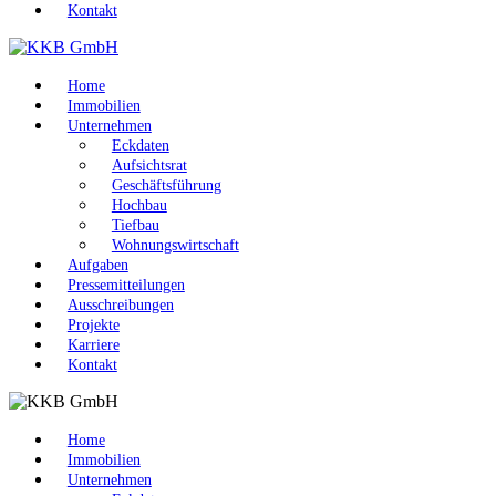
Kontakt
Home
Immobilien
Unternehmen
Eckdaten
Aufsichtsrat
Geschäftsführung
Hochbau
Tiefbau
Wohnungswirtschaft
Aufgaben
Pressemitteilungen
Ausschreibungen
Projekte
Karriere
Kontakt
Home
Immobilien
Unternehmen