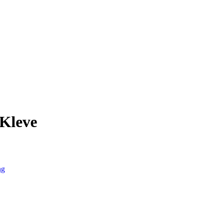
 Kleve